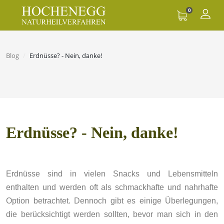
0
Blog
Erdnüsse? - Nein, danke!
Erdnüsse? - Nein, danke!
Erdnüsse sind in vielen Snacks und Lebensmitteln
enthalten und werden oft als schmackhafte und nahrhafte
Option betrachtet. Dennoch gibt es einige Überlegungen,
die berücksichtigt werden sollten, bevor man sich in den