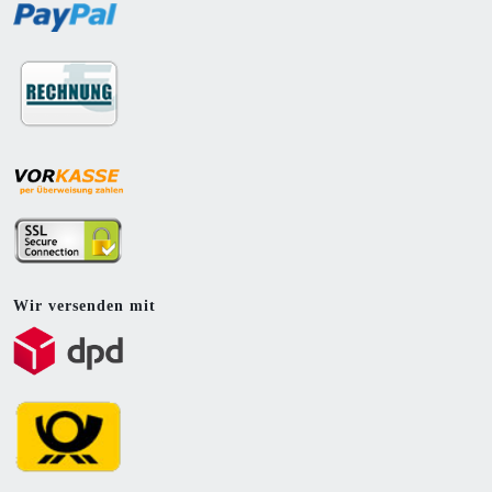
Wir versenden mit