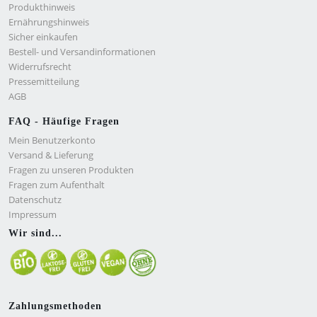
Produkthinweis
Ernährungshinweis
Sicher einkaufen
Bestell- und Versandinformationen
Widerrufsrecht
Pressemitteilung
AGB
FAQ - Häufige Fragen
Mein Benutzerkonto
Versand & Lieferung
Fragen zu unseren Produkten
Fragen zum Aufenthalt
Datenschutz
Impressum
Wir sind...
Zahlungsmethoden