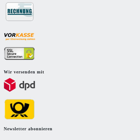
Wir versenden mit
Newsletter abonnieren