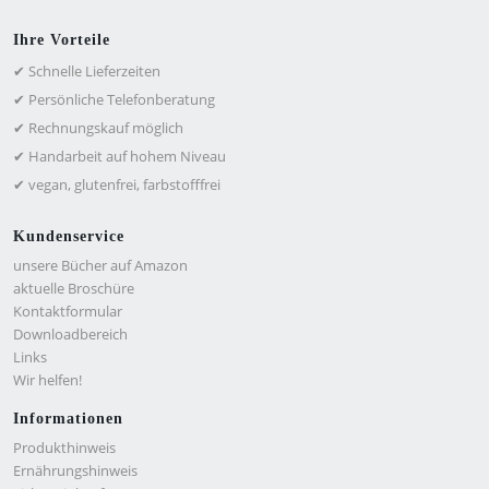
Ihre Vorteile
✔ Schnelle Lieferzeiten
✔ Persönliche Telefonberatung
✔ Rechnungskauf möglich
✔ Handarbeit auf hohem Niveau
✔ vegan, glutenfrei, farbstofffrei
Kundenservice
unsere Bücher auf Amazon
aktuelle Broschüre
Kontaktformular
Downloadbereich
Links
Wir helfen!
Informationen
Produkthinweis
Ernährungshinweis