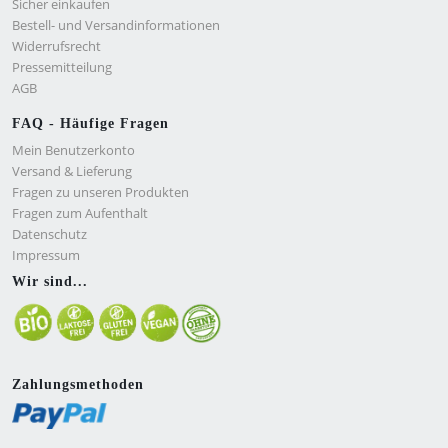
Sicher einkaufen
Bestell- und Versandinformationen
Widerrufsrecht
Pressemitteilung
AGB
FAQ - Häufige Fragen
Mein Benutzerkonto
Versand & Lieferung
Fragen zu unseren Produkten
Fragen zum Aufenthalt
Datenschutz
Impressum
Wir sind...
Zahlungsmethoden