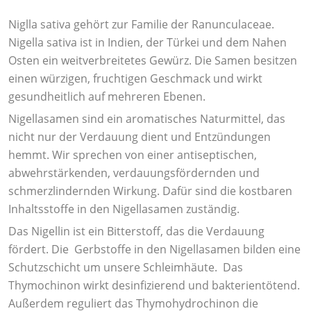
Niglla sativa gehört zur Familie der Ranunculaceae.
Nigella sativa ist in Indien, der Türkei und dem Nahen
Osten ein weitverbreitetes Gewürz. Die Samen besitzen
einen würzigen, fruchtigen Geschmack und wirkt
gesundheitlich auf mehreren Ebenen.
Nigellasamen sind ein aromatisches Naturmittel, das
nicht nur der Verdauung dient und Entzündungen
hemmt. Wir sprechen von einer antiseptischen,
abwehrstärkenden, verdauungsfördernden und
schmerzlindernden Wirkung. Dafür sind die kostbaren
Inhaltsstoffe in den Nigellasamen zuständig.
Das Nigellin ist ein Bitterstoff, das die Verdauung
fördert. Die Gerbstoffe in den Nigellasamen bilden eine
Schutzschicht um unsere Schleimhäute. Das
Thymochinon wirkt desinfizierend und bakterientötend.
Außerdem reguliert das Thymohydrochinon die