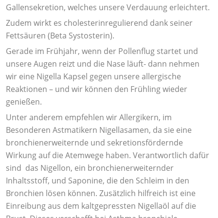
Gallensekretion, welches unsere Verdauung erleichtert.
Zudem wirkt es cholesterinregulierend dank seiner
Fettsäuren (Beta Systosterin).
Gerade im Frühjahr, wenn der Pollenflug startet und
unsere Augen reizt und die Nase läuft- dann nehmen
wir eine Nigella Kapsel gegen unsere allergische
Reaktionen – und wir können den Frühling wieder
genießen.
Unter anderem empfehlen wir Allergikern, im
Besonderen Astmatikern Nigellasamen, da sie eine
bronchienerweiternde und sekretionsfördernde
Wirkung auf die Atemwege haben. Verantwortlich dafür
sind das Nigellon, ein bronchienerweiternder
Inhaltsstoff, und Saponine, die den Schleim in den
Bronchien lösen können. Zusätzlich hilfreich ist eine
Einreibung aus dem kaltgepressten Nigellaöl auf die