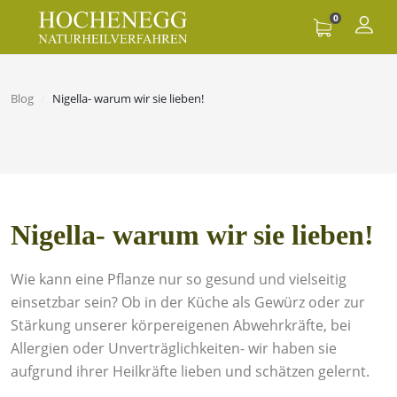
0
Blog
Nigella- warum wir sie lieben!
Nigella- warum wir sie lieben!
Wie kann eine Pflanze nur so gesund und vielseitig
einsetzbar sein? Ob in der Küche als Gewürz oder zur
Stärkung unserer körpereigenen Abwehrkräfte, bei
Allergien oder Unverträglichkeiten- wir haben sie
aufgrund ihrer Heilkräfte lieben und schätzen gelernt.