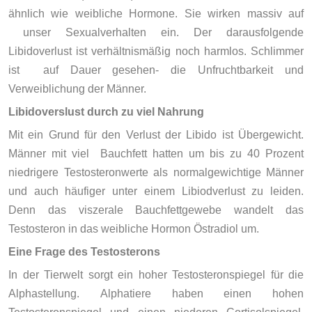
ähnlich wie weibliche Hormone. Sie wirken massiv auf
unser Sexualverhalten ein. Der darausfolgende
Libidoverlust ist verhältnismäßig noch harmlos. Schlimmer
ist auf Dauer gesehen- die Unfruchtbarkeit und
Verweiblichung der Männer.
Libidoverslust durch zu viel Nahrung
Mit ein Grund für den Verlust der Libido ist Übergewicht.
Männer mit viel Bauchfett hatten um bis zu 40 Prozent
niedrigere Testosteronwerte als normalgewichtige Männer
und auch häufiger unter einem Libiodverlust zu leiden.
Denn das viszerale Bauchfettgewebe wandelt das
Testosteron in das weibliche Hormon Östradiol um.
Eine Frage des Testosterons
In der Tierwelt sorgt ein hoher Testosteronspiegel für die
Alphastellung. Alphatiere haben einen hohen