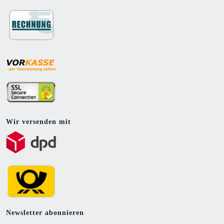
Wir versenden mit
Newsletter abonnieren