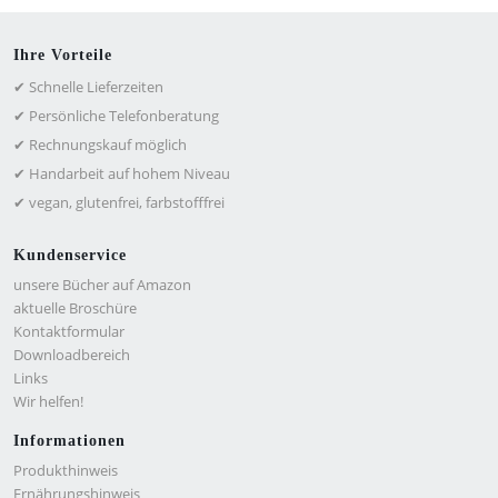
Ihre Vorteile
✔ Schnelle Lieferzeiten
✔ Persönliche Telefonberatung
✔ Rechnungskauf möglich
✔ Handarbeit auf hohem Niveau
✔ vegan, glutenfrei, farbstofffrei
Kundenservice
unsere Bücher auf Amazon
aktuelle Broschüre
Kontaktformular
Downloadbereich
Links
Wir helfen!
Informationen
Produkthinweis
Ernährungshinweis