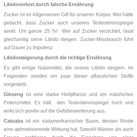
Libidoverlust durch falsche Ernährung
Zucker ist im Allgemeinen Gift für unseren Körper. Wer hätte
gedacht, dass Zucker auch unseren Testosteronspiegel
senkt. Um ganze 25 %! Wer auf Zucker verzichtet, lässt
gleichzeitig seine Libido steigen. Zucker-Missbrauch führt
auf Dauer zu Impotenz.
Libidosteigerung durch die richtige Ernährung
Es gibt einige Naturmittel, die unsere Libido steigern. Im
Folgenden werden ein paar dieser pflanzlichen Stoffe
vorgestellt.
Ginseng
ist eine starke Heilpflanze und ein natürliches
Potenzmittel. Es hält den Testosteronspiegel hoch und
wirkt sich positiv auf die Gefäßerweiterung aus.
Catuaba
ist ein südamerikanischer Baum, dessen Rinde
eine aphrodisierende Wirkung hat. Sowohl Männer als auch