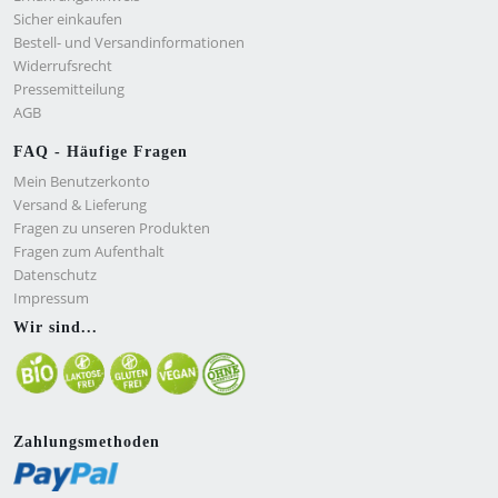
Sicher einkaufen
Bestell- und Versandinformationen
Widerrufsrecht
Pressemitteilung
AGB
FAQ - Häufige Fragen
Mein Benutzerkonto
Versand & Lieferung
Fragen zu unseren Produkten
Fragen zum Aufenthalt
Datenschutz
Impressum
Wir sind...
Zahlungsmethoden