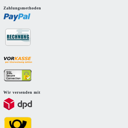
Zahlungsmethoden
Wir versenden mit