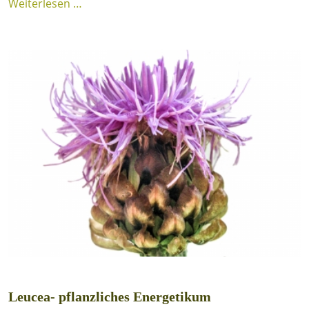
Weiterlesen …
Leucea- pflanzliches Energetikum