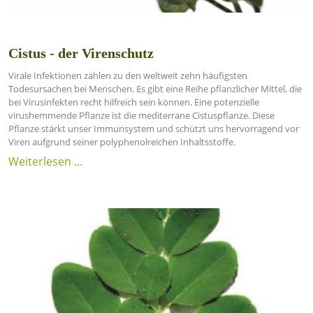
Cistus - der Virenschutz
Virale Infektionen zählen zu den weltweit zehn häufigsten
Todesursachen bei Menschen. Es gibt eine Reihe pflanzlicher Mittel, die
bei Virusinfekten recht hilfreich sein können. Eine potenzielle
virushemmende Pflanze ist die mediterrane Cistuspflanze. Diese
Pflanze stärkt unser Immunsystem und schützt uns hervorragend vor
Viren aufgrund seiner polyphenolreichen Inhaltsstoffe.
Weiterlesen …