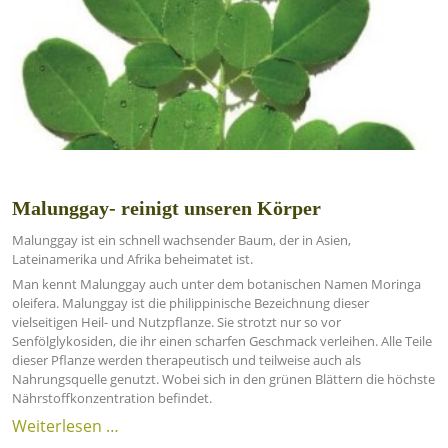
Malunggay- reinigt unseren Körper
Malunggay ist ein schnell wachsender Baum, der in Asien,
Lateinamerika und Afrika beheimatet ist.
Man kennt Malunggay auch unter dem botanischen Namen Moringa
oleifera. Malunggay ist die philippinische Bezeichnung dieser
vielseitigen Heil- und Nutzpflanze. Sie strotzt nur so vor
Senfölglykosiden, die ihr einen scharfen Geschmack verleihen. Alle Teile
dieser Pflanze werden therapeutisch und teilweise auch als
Nahrungsquelle genutzt. Wobei sich in den grünen Blättern die höchste
Nährstoffkonzentration befindet.
Weiterlesen …