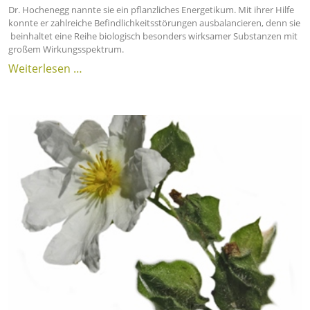
Dr. Hochenegg nannte sie ein pflanzliches Energetikum. Mit ihrer Hilfe
konnte er zahlreiche Befindlichkeitsstörungen ausbalancieren, denn sie
beinhaltet eine Reihe biologisch besonders wirksamer Substanzen mit
großem Wirkungsspektrum.
Weiterlesen …