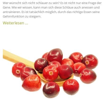
Wer wünscht sich nicht schlauer zu sein? Es ist nicht nur eine Frage der
Gene. Wie wir wissen, kann man sich diese Schläue auch anessen und
antrainieren. Es ist tatsächlich möglich, durch das richtige Essen seine
Gehirnfunktion zu steigern.
Weiterlesen …