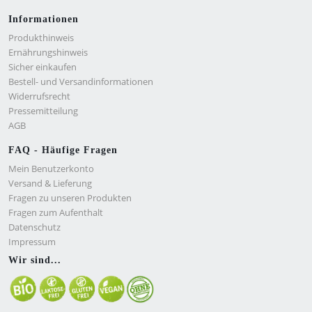
Informationen
Produkthinweis
Ernährungshinweis
Sicher einkaufen
Bestell- und Versandinformationen
Widerrufsrecht
Pressemitteilung
AGB
FAQ - Häufige Fragen
Mein Benutzerkonto
Versand & Lieferung
Fragen zu unseren Produkten
Fragen zum Aufenthalt
Datenschutz
Impressum
Wir sind...