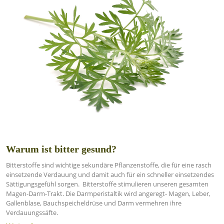
Warum ist bitter gesund?
Bitterstoffe sind wichtige sekundäre Pflanzenstoffe, die für eine rasch
einsetzende Verdauung und damit auch für ein schneller einsetzendes
Sättigungsgefühl sorgen. Bitterstoffe stimulieren unseren gesamten
Magen-Darm-Trakt. Die Darmperistaltik wird angeregt- Magen, Leber,
Gallenblase, Bauchspeicheldrüse und Darm vermehren ihre
Verdauungssäfte.