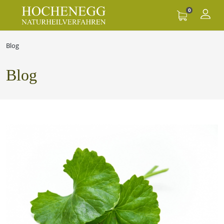
0
Blog
Blog