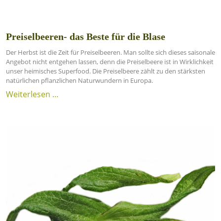
Preiselbeeren- das Beste für die Blase
Der Herbst ist die Zeit für Preiselbeeren. Man sollte sich dieses saisonale
Angebot nicht entgehen lassen, denn die Preiselbeere ist in Wirklichkeit
unser heimisches Superfood. Die Preiselbeere zählt zu den stärksten
natürlichen pflanzlichen Naturwundern in Europa.
Weiterlesen …