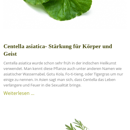
Centella asiatica- Stärkung für Körper und
Geist
Centella asiatica wurde schon sehr früh in der indischen Heilkunst
verwendet. Man kennt diese Pflanze auch unter anderen Namen wie
asiatischer Wassernabel, Gotu Kola, Fo-ti-tieng, oder Tigergras um nur
einige zu nennen. In Asien sagt man sich, dass Centella das Leben
verlängere und Feuer in die Sexualität bringe.
Weiterlesen …