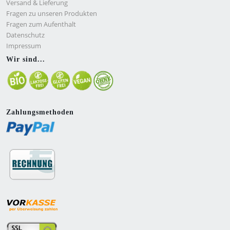
Versand & Lieferung
Fragen zu unseren Produkten
Fragen zum Aufenthalt
Datenschutz
Impressum
Wir sind...
Zahlungsmethoden