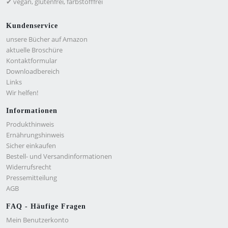
✔ vegan, glutenfrei, farbstofffrei
Kundenservice
unsere Bücher auf Amazon
aktuelle Broschüre
Kontaktformular
Downloadbereich
Links
Wir helfen!
Informationen
Produkthinweis
Ernährungshinweis
Sicher einkaufen
Bestell- und Versandinformationen
Widerrufsrecht
Pressemitteilung
AGB
FAQ - Häufige Fragen
Mein Benutzerkonto