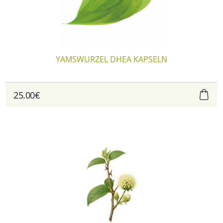
YAMSWURZEL DHEA KAPSELN
25.00€