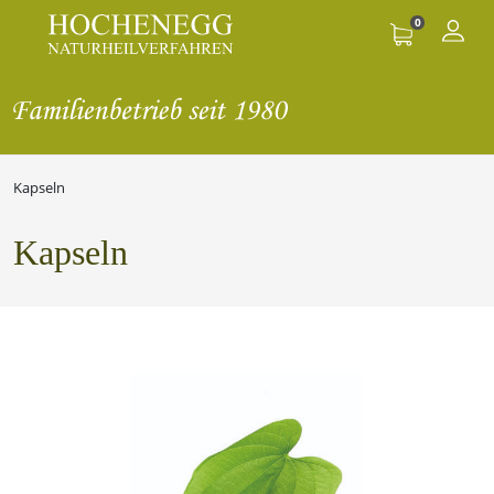
0
Kapseln
Kapseln