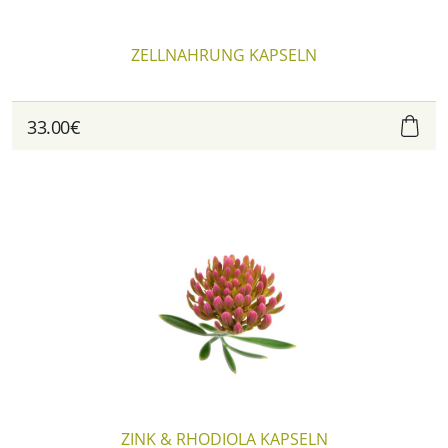
ZELLNAHRUNG KAPSELN
33.00€
ZINK & RHODIOLA KAPSELN