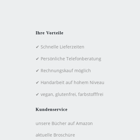
Ihre Vorteile
✔ Schnelle Lieferzeiten
✔ Persönliche Telefonberatung
✔ Rechnungskauf möglich
✔ Handarbeit auf hohem Niveau
✔ vegan, glutenfrei, farbstofffrei
Kundenservice
unsere Bücher auf Amazon
aktuelle Broschüre