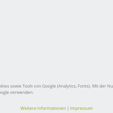
ies sowie Tools von Google (Analytics, Fonts). Mit der Nu
Google verwenden.
Weitere Informationen
|
Impressum