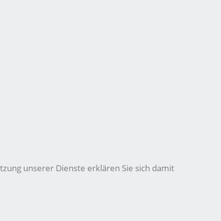
tzung unserer Dienste erklären Sie sich damit