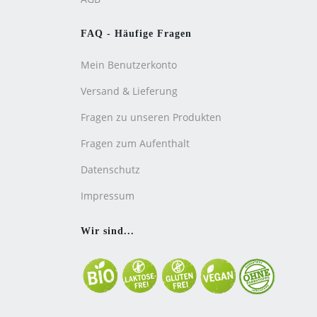
FAQ - Häufige Fragen
Mein Benutzerkonto
Versand & Lieferung
Fragen zu unseren Produkten
Fragen zum Aufenthalt
Datenschutz
Impressum
Wir sind...