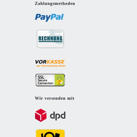
Zahlungsmethoden
Wir versenden mit