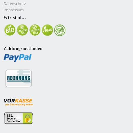
Datenschutz
Impressum
Wir sind...
Zahlungsmethoden