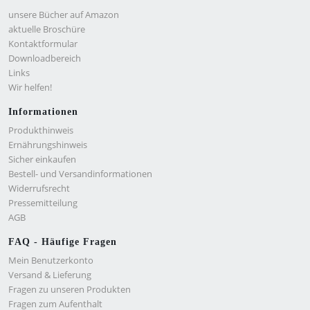
unsere Bücher auf Amazon
aktuelle Broschüre
Kontaktformular
Downloadbereich
Links
Wir helfen!
Informationen
Produkthinweis
Ernährungshinweis
Sicher einkaufen
Bestell- und Versandinformationen
Widerrufsrecht
Pressemitteilung
AGB
FAQ - Häufige Fragen
Mein Benutzerkonto
Versand & Lieferung
Fragen zu unseren Produkten
Fragen zum Aufenthalt