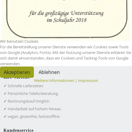
Wir benutzen Cookies
Für die Bereitstellung unserer Dienste verwenden wir Cookies sowie Tools
von Google (Analytics, Fonts). Mit der Nutzung unserer Dienste erklären Sie
sich damit einverstanden, dass wir Cookies und Tacking-Tools von Google
verwenden.
Akzeptieren
Ablehnen
Ihre Vorteile
Weitere Informationen
|
Impressum
✔ Schnelle Lieferzeiten
✔ Persönliche Telefonberatung
✔ Rechnungskauf möglich
✔ Handarbeit auf hohem Niveau
✔ vegan, glutenfrei, farbstofffrei
Kundenservice