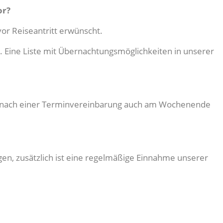
or?
or Reiseantritt erwünscht.
. Eine Liste mit Übernachtungsmöglichkeiten in unserer
rne nach einer Terminvereinbarung auch am Wochenende
en, zusätzlich ist eine regelmäßige Einnahme unserer