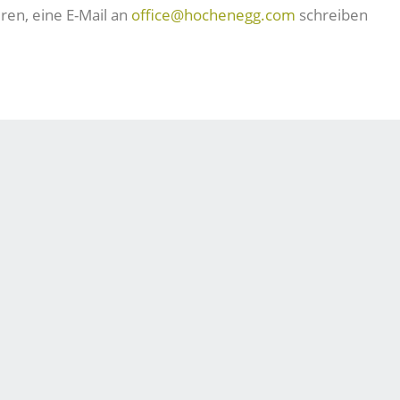
ren, eine E-Mail an
office@hochenegg.com
schreiben