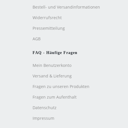
Bestell- und Versandinformationen
Widerrufsrecht
Pressemitteilung
AGB
FAQ - Häufige Fragen
Mein Benutzerkonto
Versand & Lieferung
Fragen zu unseren Produkten
Fragen zum Aufenthalt
Datenschutz
Impressum