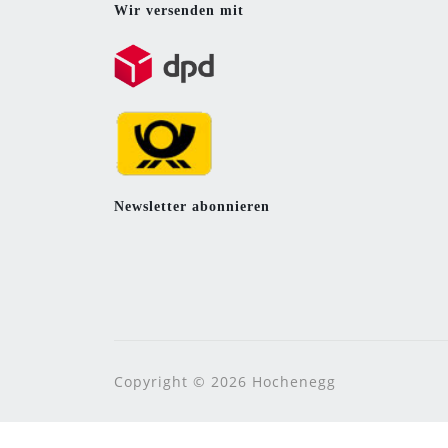
Wir versenden mit
Newsletter abonnieren
Copyright © 2026 Hochenegg