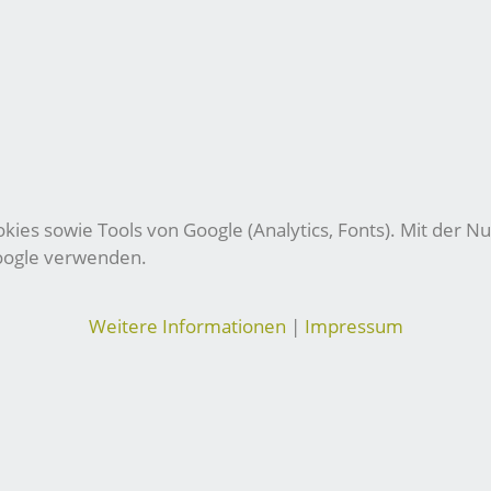
ies sowie Tools von Google (Analytics, Fonts). Mit der Nu
Google verwenden.
Weitere Informationen
|
Impressum