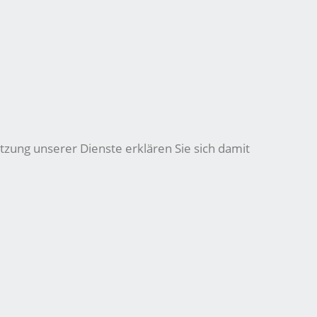
tzung unserer Dienste erklären Sie sich damit