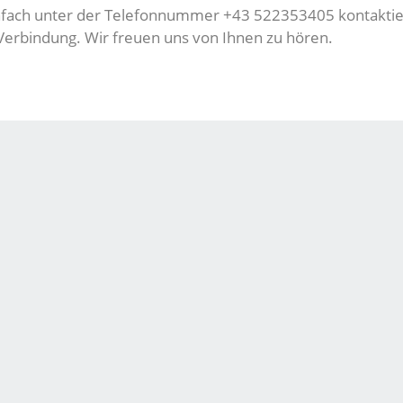
einfach unter der Telefonnummer +43 522353405 kontaktie
 Verbindung. Wir freuen uns von Ihnen zu hören.