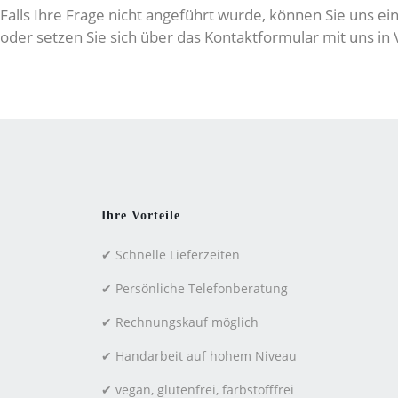
Falls Ihre Frage nicht angeführt wurde, können Sie uns 
oder setzen Sie sich über das Kontaktformular mit uns in
Ihre Vorteile
✔ Schnelle Lieferzeiten
✔ Persönliche Telefonberatung
✔ Rechnungskauf möglich
✔ Handarbeit auf hohem Niveau
✔ vegan, glutenfrei, farbstofffrei