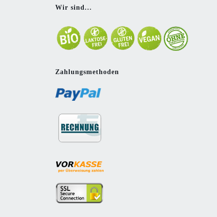
Wir sind...
Zahlungsmethoden