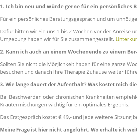
1. Ich bin neu und würde gerne für ein persönliches
Für ein persönliches Beratungsgespräch und um unnötige
Dafür bitten wir Sie uns 1 bis 2 Wochen vor der Anreise
Umgebung haben wir für Sie zusammengestellt.
Unterkun
2. Kann ich auch an einem Wochenende zu einem B
Sollten Sie nicht die Möglichkeit haben für eine ganze
besuchen und danach Ihre Therapie Zuhause weiter führ
3. Wie lange dauert der Aufenthalt? Was kostet mich die
Bei Beschwerden oder chronischen Krankheiten empfehlen
Kräutermischungen wichtig für ein optimales Ergebnis.
Das Erstgespräch kostet € 49,- und jede weitere Sitzung bel
Meine Frage ist hier nicht angeführt. Wo erhalte ich we