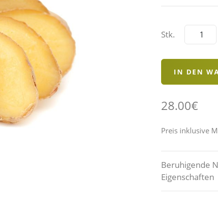
Stk.
28.00€
Preis inklusive 
Beruhigende 
Eigenschaften