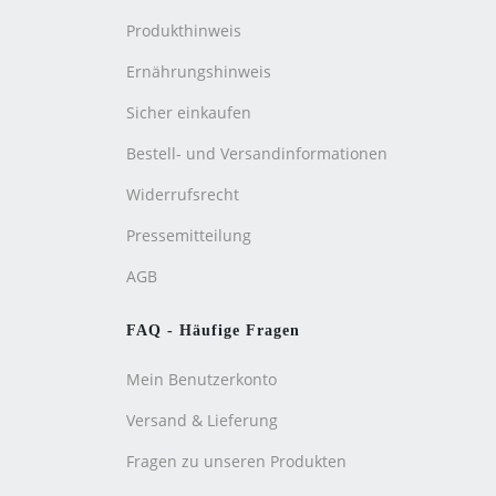
Produkthinweis
Ernährungshinweis
Sicher einkaufen
Bestell- und Versandinformationen
Widerrufsrecht
Pressemitteilung
AGB
FAQ - Häufige Fragen
Mein Benutzerkonto
Versand & Lieferung
Fragen zu unseren Produkten