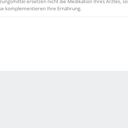
zungsmittel ersetzen nicht die Medikation Ihres Arztes,
eise komplementieren Ihre Ernährung.