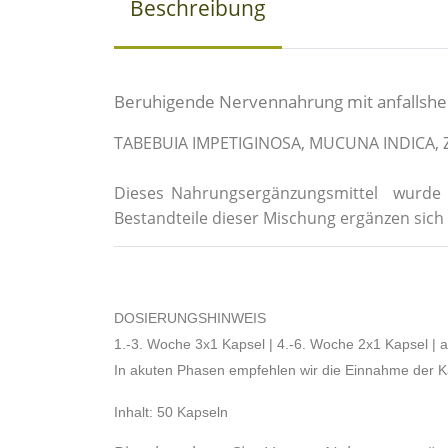
Beschreibung
Beruhigende Nervennahrung mit anfalls
TABEBUIA IMPETIGINOSA, MUCUNA INDICA, Z
Dieses Nahrungsergänzungsmittel wurde v
Bestandteile dieser Mischung ergänzen sic
DOSIERUNGSHINWEIS
1.-3. Woche 3x1 Kapsel | 4.-6. Woche 2x1 Kapsel | 
In akuten Phasen empfehlen wir die Einnahme der K
Inhalt: 50 Kapseln