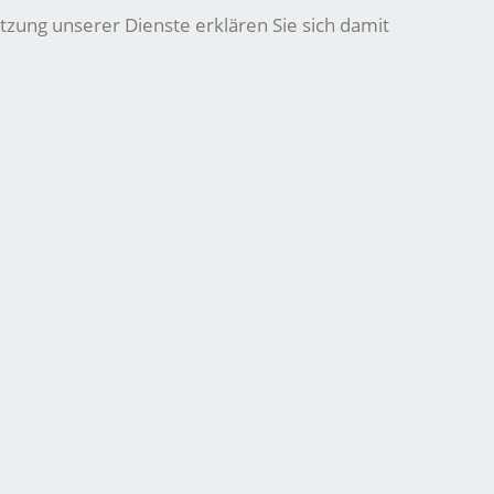
tzung unserer Dienste erklären Sie sich damit