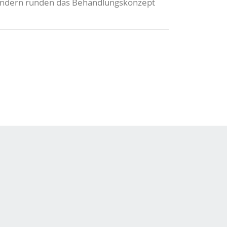
 sondern runden das Behandlungskonzept