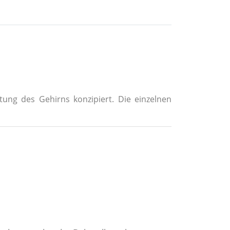
ng des Gehirns konzipiert. Die einzelnen