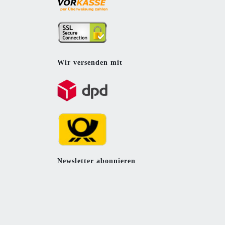
Wir versenden mit
Newsletter abonnieren