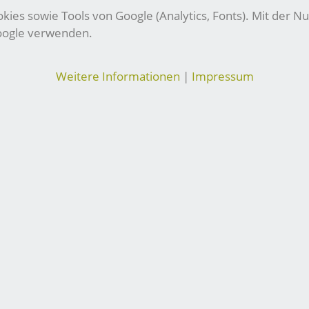
ies sowie Tools von Google (Analytics, Fonts). Mit der Nu
Google verwenden.
Weitere Informationen
|
Impressum