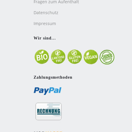
Fragen zum Aufenthalt
Datenschutz
Impressum
Wir sind...
Zahlungsmethoden