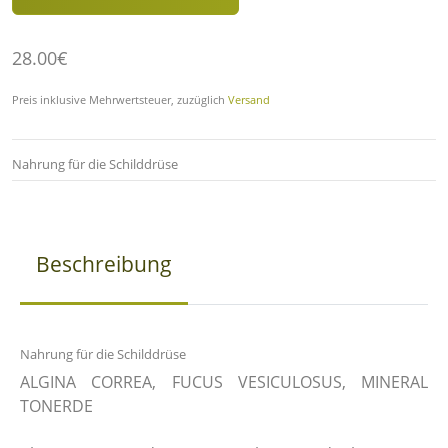
28.00€
Preis inklusive Mehrwertsteuer, zuzüglich
Versand
Nahrung für die Schilddrüse
Beschreibung
Nahrung für die Schilddrüse
ALGINA CORREA, FUCUS VESICULOSUS, MINERAL
TONERDE