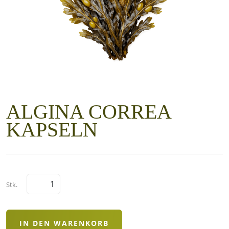
ALGINA CORREA
KAPSELN
Stk.