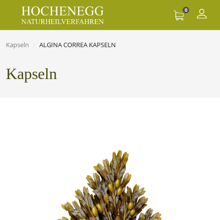
0
Kapseln
ALGINA CORREA KAPSELN
Kapseln