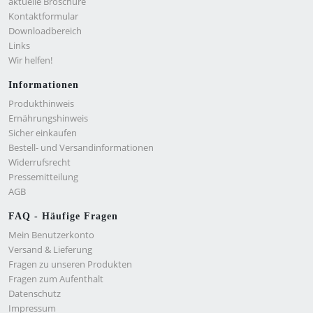
aktuelle Broschüre
Kontaktformular
Downloadbereich
Links
Wir helfen!
Informationen
Produkthinweis
Ernährungshinweis
Sicher einkaufen
Bestell- und Versandinformationen
Widerrufsrecht
Pressemitteilung
AGB
FAQ - Häufige Fragen
Mein Benutzerkonto
Versand & Lieferung
Fragen zu unseren Produkten
Fragen zum Aufenthalt
Datenschutz
Impressum