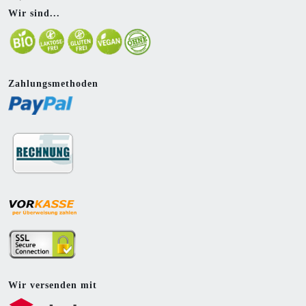
Wir sind...
Zahlungsmethoden
Wir versenden mit