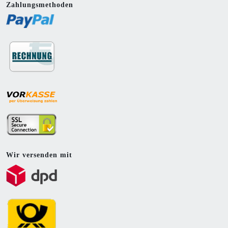
Zahlungsmethoden
Wir versenden mit