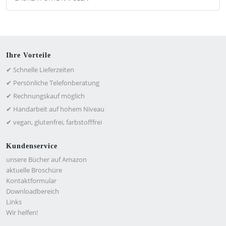
Ihre Vorteile
✔ Schnelle Lieferzeiten
✔ Persönliche Telefonberatung
✔ Rechnungskauf möglich
✔ Handarbeit auf hohem Niveau
✔ vegan, glutenfrei, farbstofffrei
Kundenservice
unsere Bücher auf Amazon
aktuelle Broschüre
Kontaktformular
Downloadbereich
Links
Wir helfen!