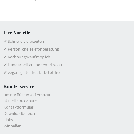
Ihre Vorteile
✔ Schnelle Lieferzeiten
✔ Persönliche Telefonberatung
✔ Rechnungskauf möglich
✔ Handarbeit auf hohem Niveau
✔ vegan, glutenfrei, farbstofffrei
Kundenservice
unsere Bücher auf Amazon
aktuelle Broschüre
Kontaktformular
Downloadbereich
Links
Wir helfen!