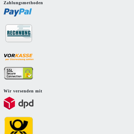
Zahlungsmethoden
Wir versenden mit