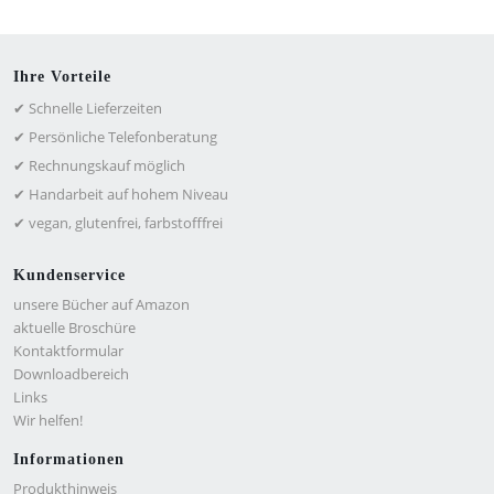
Ihre Vorteile
✔ Schnelle Lieferzeiten
✔ Persönliche Telefonberatung
✔ Rechnungskauf möglich
✔ Handarbeit auf hohem Niveau
✔ vegan, glutenfrei, farbstofffrei
Kundenservice
unsere Bücher auf Amazon
aktuelle Broschüre
Kontaktformular
Downloadbereich
Links
Wir helfen!
Informationen
Produkthinweis