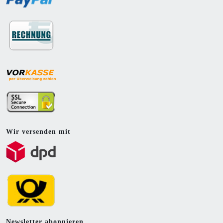
Wir versenden mit
Newsletter abonnieren