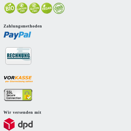
Zahlungsmethoden
Wir versenden mit