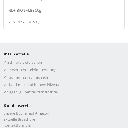
NDF BIO SALBE 50g
VENEN SALBE 50g
Ihre Vorteile
✔ Schnelle Lieferzeiten
✔ Persönliche Telefonberatung
✔ Rechnungskauf möglich
✔ Handarbeit auf hohem Niveau
✔ vegan, glutenfrei, farbstofffrei
Kundenservice
unsere Bücher auf Amazon
aktuelle Broschüre
Kontaktformular