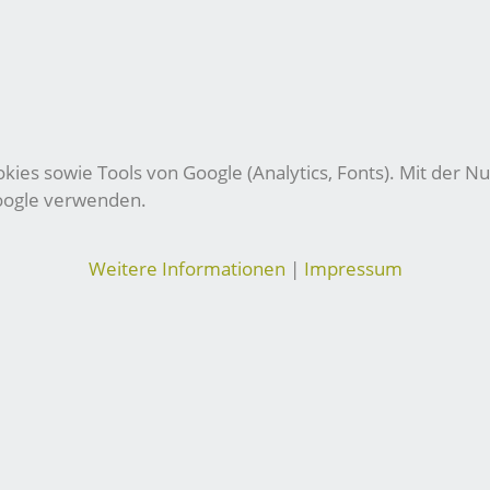
ies sowie Tools von Google (Analytics, Fonts). Mit der Nu
Google verwenden.
Weitere Informationen
|
Impressum