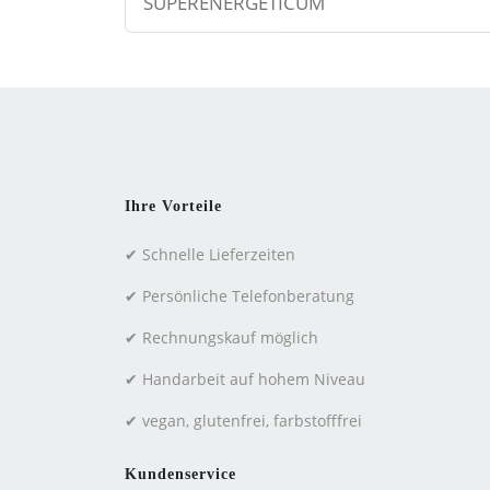
SUPERENERGETICUM
Ihre Vorteile
✔ Schnelle Lieferzeiten
✔ Persönliche Telefonberatung
✔ Rechnungskauf möglich
✔ Handarbeit auf hohem Niveau
✔ vegan, glutenfrei, farbstofffrei
Kundenservice