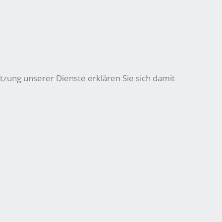
tzung unserer Dienste erklären Sie sich damit