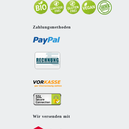
Zahlungsmethoden
Wir versenden mit