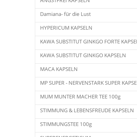
ANGSTFREI KAPSELN
Damiana- für die Lust
HYPERICUM KAPSELN
KAWA SUBSTITUT GINKGO FORTE KAPSE
KAWA SUBSTITUT GINKGO KAPSELN
MACA KAPSELN
MP SUPER - NERVENSTARK SUPER KAPS
MUM MUNTER MACHER TEE 100g
STIMMUNG & LEBENSFREUDE KAPSELN
STIMMUNGSTEE 100g