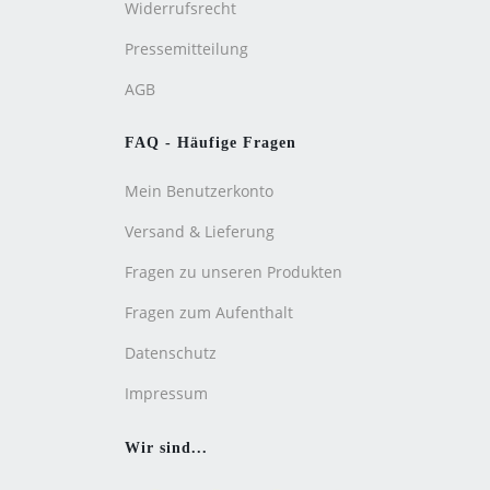
Widerrufsrecht
Pressemitteilung
AGB
FAQ - Häufige Fragen
Mein Benutzerkonto
Versand & Lieferung
Fragen zu unseren Produkten
Fragen zum Aufenthalt
Datenschutz
Impressum
Wir sind...