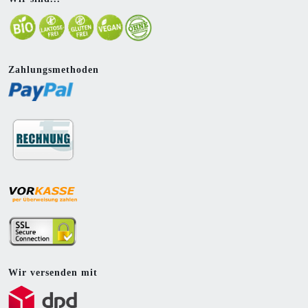
Zahlungsmethoden
Wir versenden mit