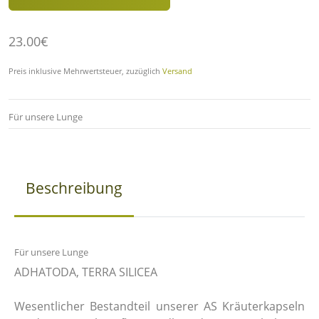
23.00€
Preis inklusive Mehrwertsteuer, zuzüglich
Versand
Für unsere Lunge
Beschreibung
Für unsere Lunge
ADHATODA, TERRA SILICEA
Wesentlicher Bestandteil unserer AS Kräuterkapseln