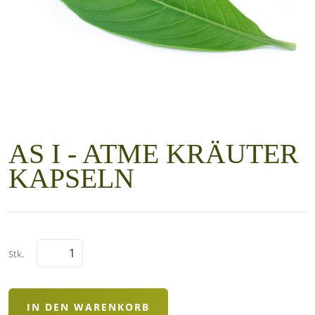
AS I - ATME KRÄUTER
KAPSELN
Stk.