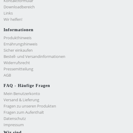
Kontaktformular
Downloadbereich
Links
Wir helfen!
Informationen
Produkthinweis
Ernährungshinweis
Sicher einkaufen
Bestell- und Versandinformationen
Widerrufsrecht
Pressemitteilung
AGB
FAQ - Häufige Fragen
Mein Benutzerkonto
Versand & Lieferung
Fragen zu unseren Produkten
Fragen zum Aufenthalt
Datenschutz
Impressum
Wir sind...