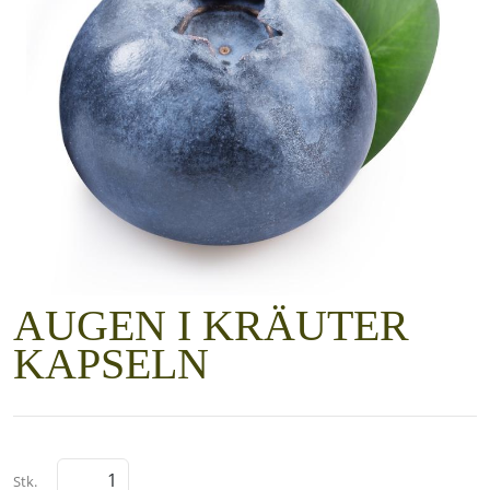
AUGEN I KRÄUTER
KAPSELN
Stk.