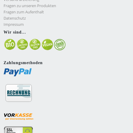
Fragen zu unseren Produkten
Fragen zum Aufenthalt
Datenschutz
Impressum
Wir sind...
Zahlungsmethoden