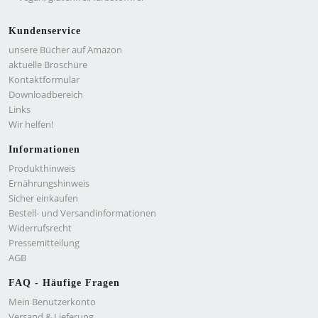
Kundenservice
unsere Bücher auf Amazon
aktuelle Broschüre
Kontaktformular
Downloadbereich
Links
Wir helfen!
Informationen
Produkthinweis
Ernährungshinweis
Sicher einkaufen
Bestell- und Versandinformationen
Widerrufsrecht
Pressemitteilung
AGB
FAQ - Häufige Fragen
Mein Benutzerkonto
Versand & Lieferung