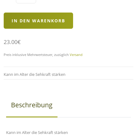
23.00€
Preis inklusive Mehrwertsteuer, zuzüglich
Versand
Kann im Alter die Sehkraft stärken
Beschreibung
Kann im Alter die Sehkraft stärken