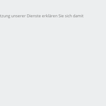
tzung unserer Dienste erklären Sie sich damit