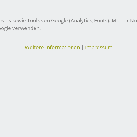
ies sowie Tools von Google (Analytics, Fonts). Mit der Nu
Google verwenden.
Weitere Informationen
|
Impressum