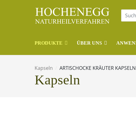
PRODUKTE
ÜBER UNS
ANWEN
Kapseln
ARTISCHOCKE KRÄUTER KAPSELN
Kapseln