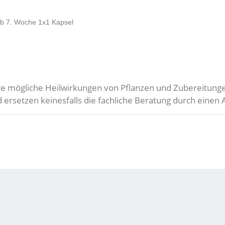
ab 7. Woche 1x1 Kapsel
rte mögliche Heilwirkungen von Pflanzen und Zubereitungen
rsetzen keinesfalls die fachliche Beratung durch einen 