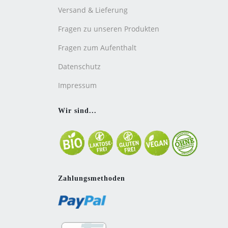
Versand & Lieferung
Fragen zu unseren Produkten
Fragen zum Aufenthalt
Datenschutz
Impressum
Wir sind...
Zahlungsmethoden