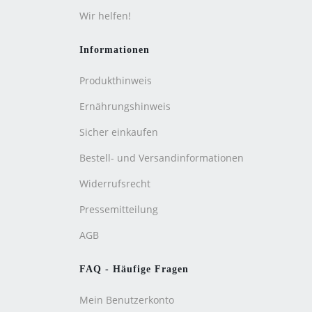
Wir helfen!
Informationen
Produkthinweis
Ernährungshinweis
Sicher einkaufen
Bestell- und Versandinformationen
Widerrufsrecht
Pressemitteilung
AGB
FAQ - Häufige Fragen
Mein Benutzerkonto