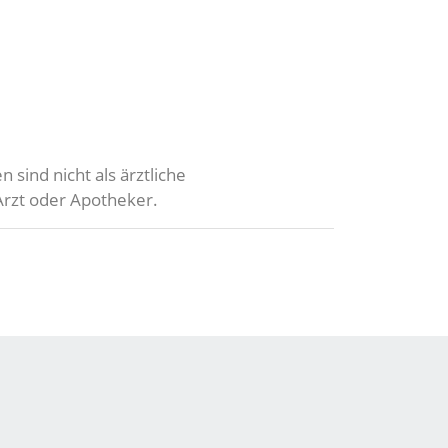
 sind nicht als ärztliche
Arzt oder Apotheker.