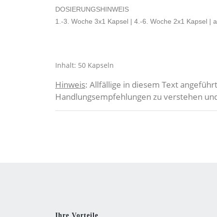
DOSIERUNGSHINWEIS
1.-3. Woche 3x1 Kapsel | 4.-6. Woche 2x1 Kapsel | 
Inhalt: 50 Kapseln
Hinweis
: Allfällige in diesem Text angefüh
Handlungsempfehlungen zu verstehen und e
Ihre Vorteile