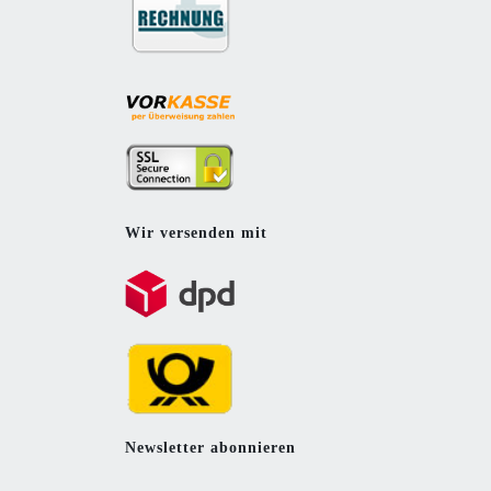
Wir versenden mit
Newsletter abonnieren