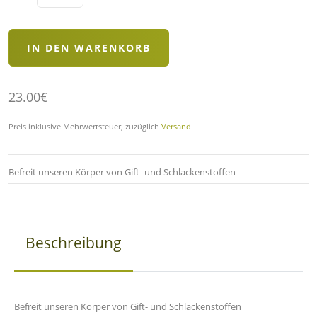
23.00€
Preis inklusive Mehrwertsteuer, zuzüglich
Versand
Befreit unseren Körper von Gift- und Schlackenstoffen
Beschreibung
Befreit unseren Körper von Gift- und Schlackenstoffen