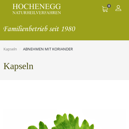
0
Kapseln
ABNEHMEN MIT KORIANDER
Kapseln