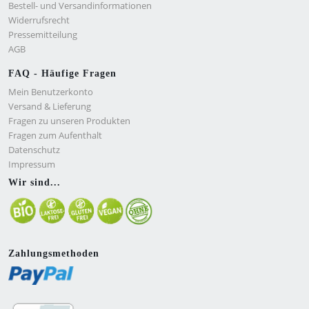
Bestell- und Versandinformationen
Widerrufsrecht
Pressemitteilung
AGB
FAQ - Häufige Fragen
Mein Benutzerkonto
Versand & Lieferung
Fragen zu unseren Produkten
Fragen zum Aufenthalt
Datenschutz
Impressum
Wir sind...
Zahlungsmethoden