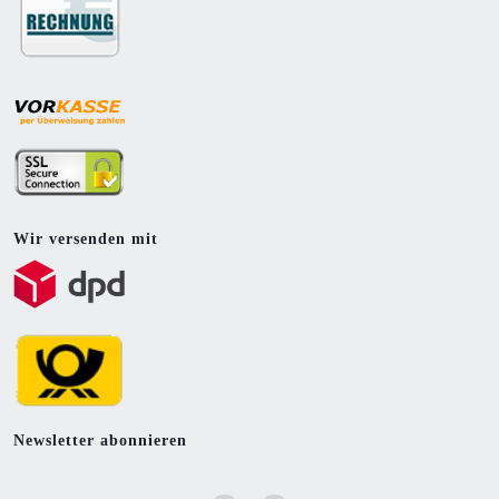
Wir versenden mit
Newsletter abonnieren