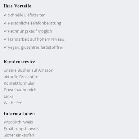
Ihre Vorteile
✔ Schnelle Lieferzeiten
✔ Persönliche Telefonberatung
✔ Rechnungskauf möglich
✔ Handarbeit auf hohem Niveau
✔ vegan, glutenfrei, farbstofffrei
Kundenservice
unsere Bücher auf Amazon
aktuelle Broschüre
Kontaktformular
Downloadbereich
Links
Wir helfen!
Informationen
Produkthinweis
Ernährungshinweis
Sicher einkaufen