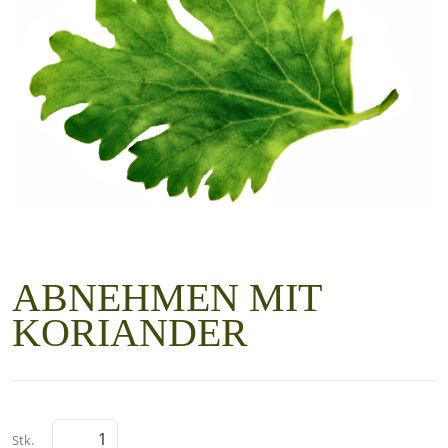
ABNEHMEN MIT
KORIANDER
Stk.