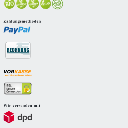
Zahlungsmethoden
Wir versenden mit