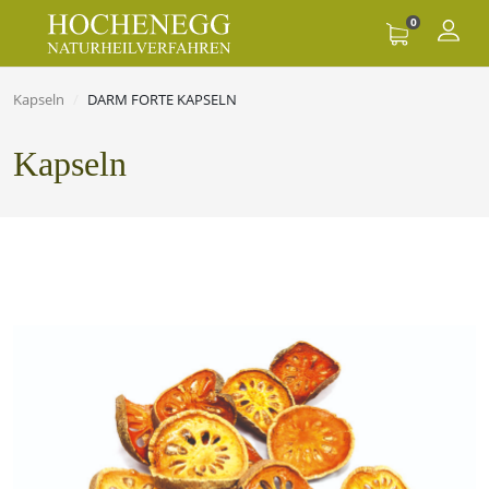
0
Kapseln
DARM FORTE KAPSELN
Kapseln