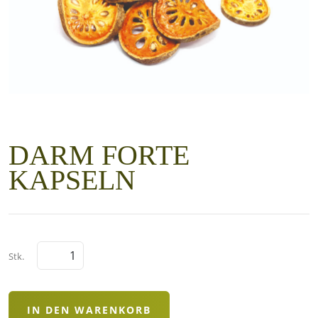
DARM FORTE
KAPSELN
Stk.