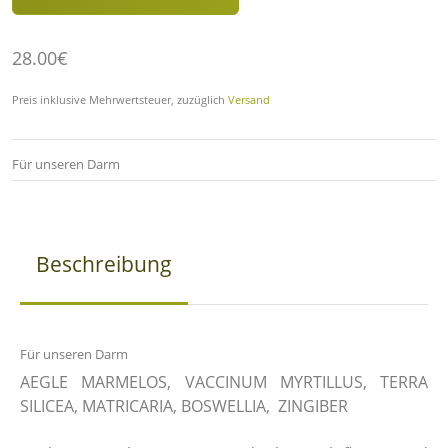
28.00€
Preis inklusive Mehrwertsteuer, zuzüglich
Versand
Für unseren Darm
Beschreibung
Für unseren Darm
AEGLE MARMELOS, VACCINUM MYRTILLUS, TERRA
SILICEA, MATRICARIA, BOSWELLIA, ZINGIBER