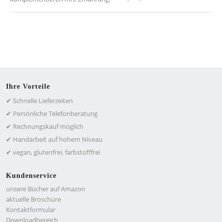
Ihre Vorteile
✔ Schnelle Lieferzeiten
✔ Persönliche Telefonberatung
✔ Rechnungskauf möglich
✔ Handarbeit auf hohem Niveau
✔ vegan, glutenfrei, farbstofffrei
Kundenservice
unsere Bücher auf Amazon
aktuelle Broschüre
Kontaktformular
Downloadbereich