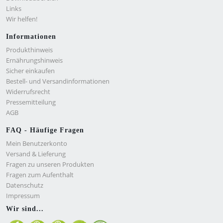
Links
Wir helfen!
Informationen
Produkthinweis
Ernährungshinweis
Sicher einkaufen
Bestell- und Versandinformationen
Widerrufsrecht
Pressemitteilung
AGB
FAQ - Häufige Fragen
Mein Benutzerkonto
Versand & Lieferung
Fragen zu unseren Produkten
Fragen zum Aufenthalt
Datenschutz
Impressum
Wir sind...