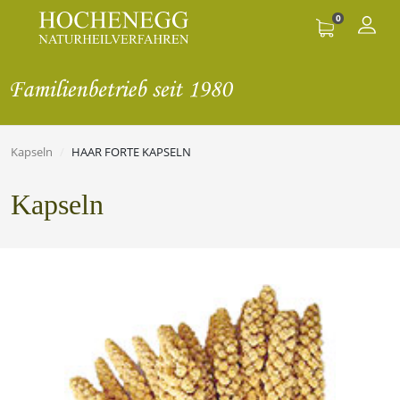
0
Kapseln
HAAR FORTE KAPSELN
Kapseln