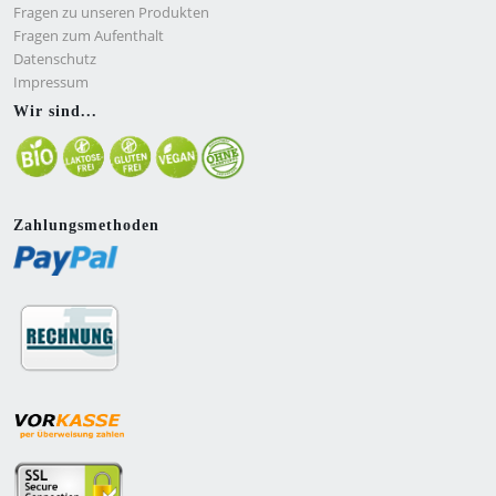
Fragen zu unseren Produkten
Fragen zum Aufenthalt
Datenschutz
Impressum
Wir sind...
Zahlungsmethoden