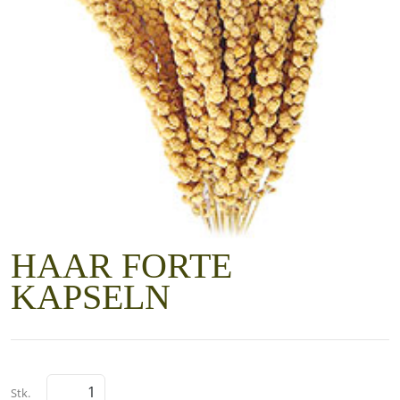
HAAR FORTE
KAPSELN
Stk.