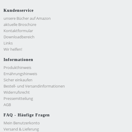
Kundenservice
unsere Bücher auf Amazon
aktuelle Broschüre
Kontaktformular
Downloadbereich
Links
Wir helfen!
Informationen
Produkthinweis
Ernährungshinweis
Sicher einkaufen
Bestell- und Versandinformationen
Widerrufsrecht
Pressemitteilung
AGB
FAQ - Häufige Fragen
Mein Benutzerkonto
Versand & Lieferung