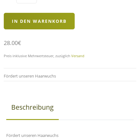
28.00€
Preis inklusive Mehrwertsteuer, zuzüglich
Versand
Fördert unseren Haarwuchs
Beschreibung
Fördert unseren Haarwuchs