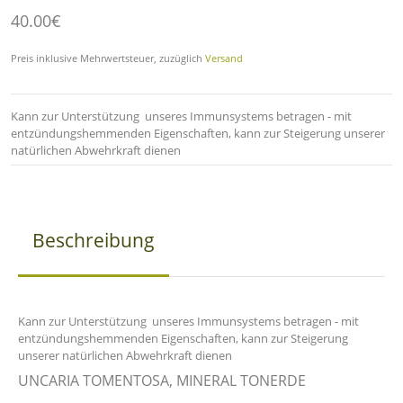
40.00€
Preis inklusive Mehrwertsteuer, zuzüglich
Versand
Kann zur Unterstützung unseres Immunsystems betragen - mit
entzündungshemmenden Eigenschaften, kann zur Steigerung unserer
natürlichen Abwehrkraft dienen
Beschreibung
Kann zur Unterstützung unseres Immunsystems betragen - mit
entzündungshemmenden Eigenschaften, kann zur Steigerung
unserer natürlichen Abwehrkraft dienen
UNCARIA TOMENTOSA, MINERAL TONERDE