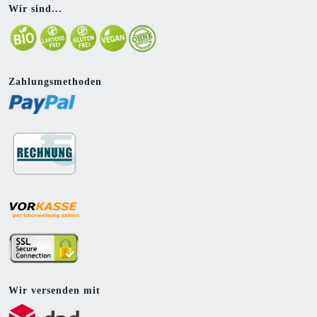
Wir sind...
Zahlungsmethoden
Wir versenden mit