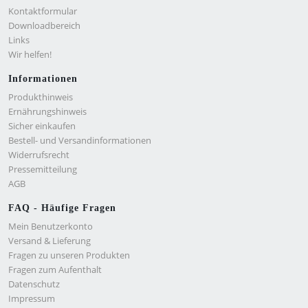
Kontaktformular
Downloadbereich
Links
Wir helfen!
Informationen
Produkthinweis
Ernährungshinweis
Sicher einkaufen
Bestell- und Versandinformationen
Widerrufsrecht
Pressemitteilung
AGB
FAQ - Häufige Fragen
Mein Benutzerkonto
Versand & Lieferung
Fragen zu unseren Produkten
Fragen zum Aufenthalt
Datenschutz
Impressum