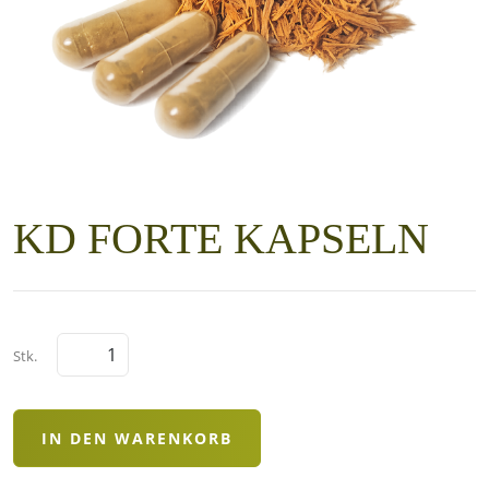
KD FORTE KAPSELN
Stk.