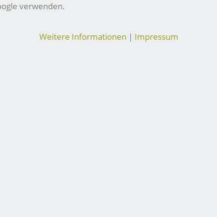
Google verwenden.
Weitere Informationen
|
Impressum