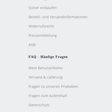
Sicher einkaufen
Bestell- und Versandinformationen
Widerrufsrecht
Pressemitteilung
AGB
FAQ - Häufige Fragen
Mein Benutzerkonto
Versand & Lieferung
Fragen zu unseren Produkten
Fragen zum Aufenthalt
Datenschutz