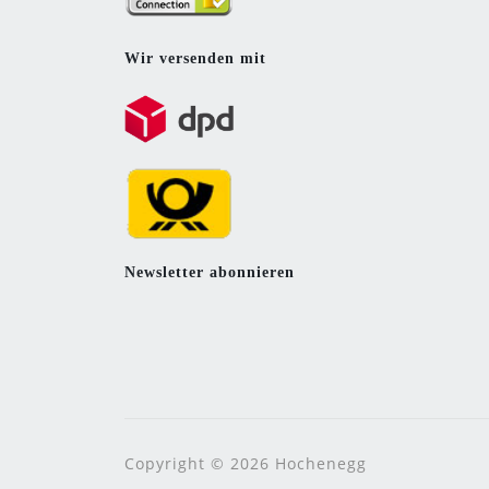
Wir versenden mit
Newsletter abonnieren
Copyright © 2026 Hochenegg