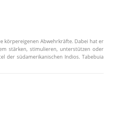
e körpereigenen Abwehrkräfte. Dabei hat er
m stärken, stimulieren, unterstützen oder
el der südamerikanischen Indios. Tabebuia