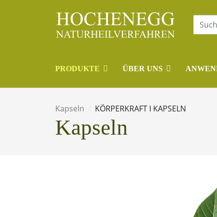
PRODUKTE
ÜBER UNS
ANWEN
Kapseln
KÖRPERKRAFT I KAPSELN
Kapseln