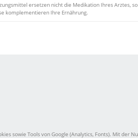
zungsmittel ersetzen nicht die Medikation Ihres Arztes,
eise komplementieren Ihre Ernährung.
ies sowie Tools von Google (Analytics, Fonts). Mit der Nu