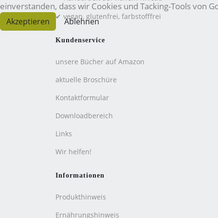
einverstanden, dass wir Cookies und Tacking-Tools von 
✔ vegan, glutenfrei, farbstofffrei
Akzeptieren
Ablehnen
Kundenservice
unsere Bücher auf Amazon
aktuelle Broschüre
Kontaktformular
Downloadbereich
Links
Wir helfen!
Informationen
Produkthinweis
Ernährungshinweis