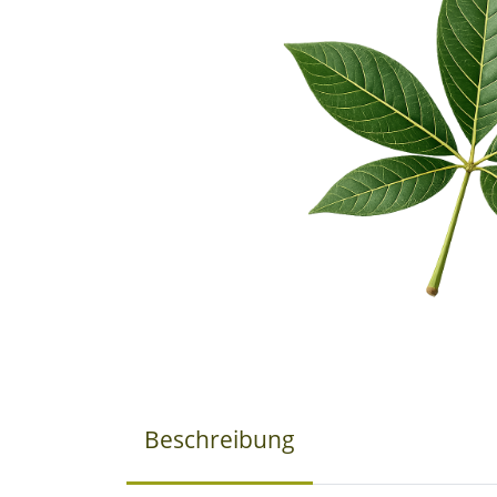
Beschreibung