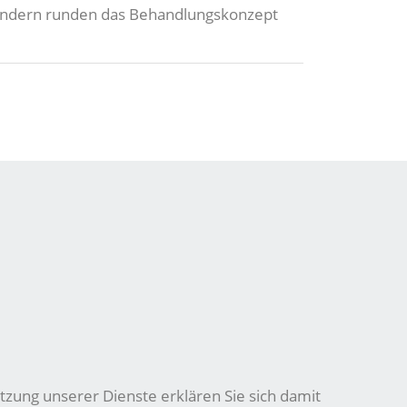
 sondern runden das Behandlungskonzept
tzung unserer Dienste erklären Sie sich damit