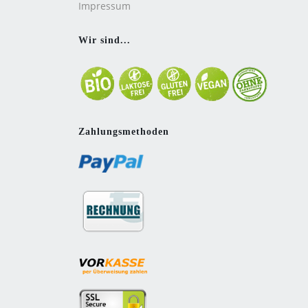
Impressum
Wir sind...
Zahlungsmethoden