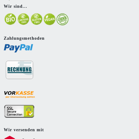
Wir sind...
Zahlungsmethoden
Wir versenden mit