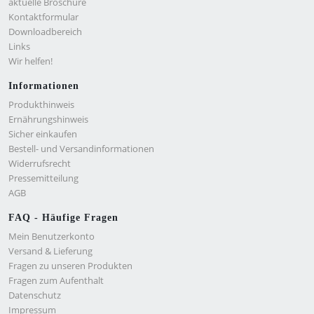
aktuelle Broschüre
Kontaktformular
Downloadbereich
Links
Wir helfen!
Informationen
Produkthinweis
Ernährungshinweis
Sicher einkaufen
Bestell- und Versandinformationen
Widerrufsrecht
Pressemitteilung
AGB
FAQ - Häufige Fragen
Mein Benutzerkonto
Versand & Lieferung
Fragen zu unseren Produkten
Fragen zum Aufenthalt
Datenschutz
Impressum