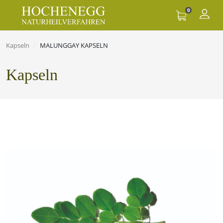
0
Kapseln
MALUNGGAY KAPSELN
Kapseln