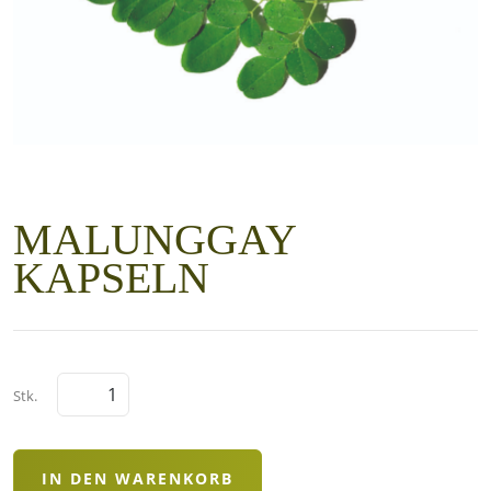
MALUNGGAY
KAPSELN
Stk.