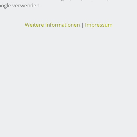
Google verwenden.
Weitere Informationen
|
Impressum