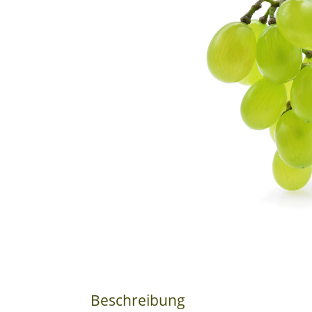
Beschreibung