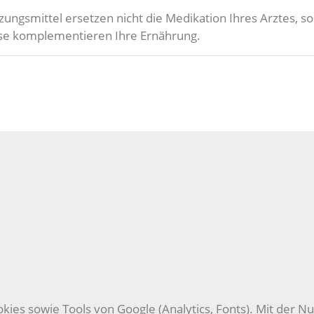
zungsmittel ersetzen nicht die Medikation Ihres Arztes,
eise komplementieren Ihre Ernährung.
ies sowie Tools von Google (Analytics, Fonts). Mit der Nu