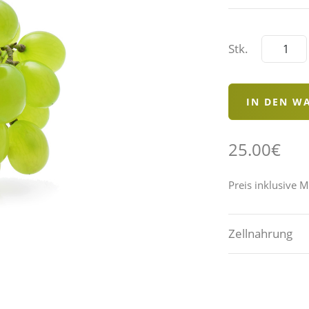
Stk.
25.00€
Preis inklusive 
Zellnahrung