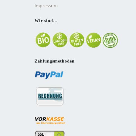
Impressum
Wir sind...
Zahlungsmethoden