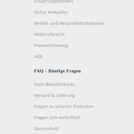
Ernährungshinweis
Sicher einkaufen
Bestell- und Versandinformationen
Widerrufsrecht
Pressemitteilung
AGB
FAQ - Häufige Fragen
Mein Benutzerkonto
Versand & Lieferung
Fragen zu unseren Produkten
Fragen zum Aufenthalt
Datenschutz