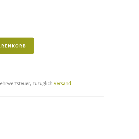
Mehrwertsteuer, zuzüglich
Versand