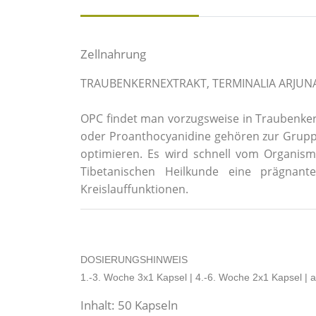
Zellnahrung
TRAUBENKERNEXTRAKT, TERMINALIA ARJUNA
OPC findet man vorzugsweise in Traubenker
oder Proanthocyanidine gehören zur Gruppe
optimieren. Es wird schnell vom Organism
Tibetanischen Heilkunde eine prägnant
Kreislauffunktionen.
DOSIERUNGSHINWEIS
1.-3. Woche 3x1 Kapsel | 4.-6. Woche 2x1 Kapsel | 
Inhalt: 50 Kapseln