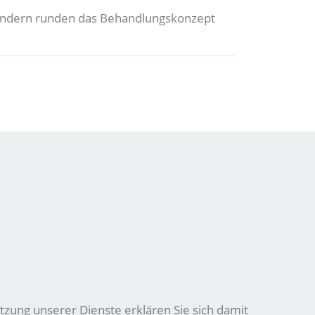
 sondern runden das Behandlungskonzept
tzung unserer Dienste erklären Sie sich damit