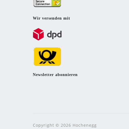
Wir versenden mit
Newsletter abonnieren
Copyright © 2026 Hochenegg