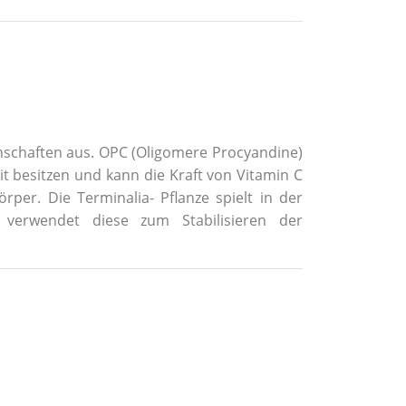
nschaften aus. OPC (Oligomere Procyandine)
 besitzen und kann die Kraft von Vitamin C
er. Die Terminalia- Pflanze spielt in der
 verwendet diese zum Stabilisieren der