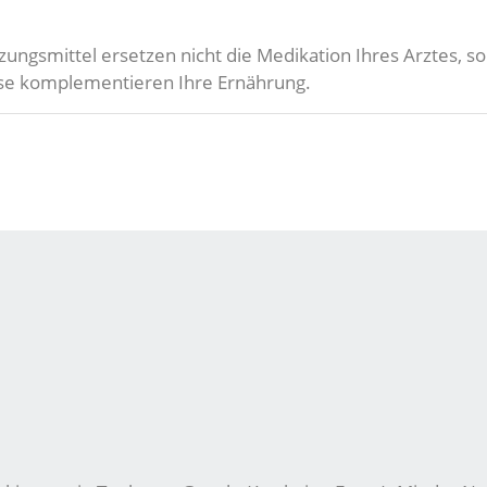
zungsmittel ersetzen nicht die Medikation Ihres Arztes,
eise komplementieren Ihre Ernährung.