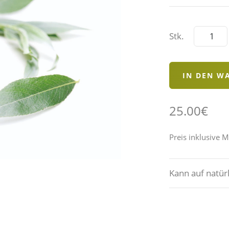
Stk.
25.00€
Preis inklusive 
Kann auf natür