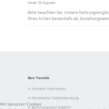
Inhalt: 50 Kapseln
Bitte beachten Sie: Unsere Nahrungsergän
Ihres Arztes bestenfalls ab, beziehungsw
Ihre Vorteile
✔ Schnelle Lieferzeiten
✔ Persönliche Telefonberatung
Wir benutzen Cookies
✔ Rechnungskauf möglich