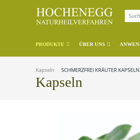
PRODUKTE
ÜBER UNS
ANWEN
Kapseln
SCHMERZFREI KRÄUTER KAPSELN
Kapseln