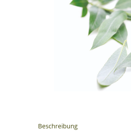
Beschreibung