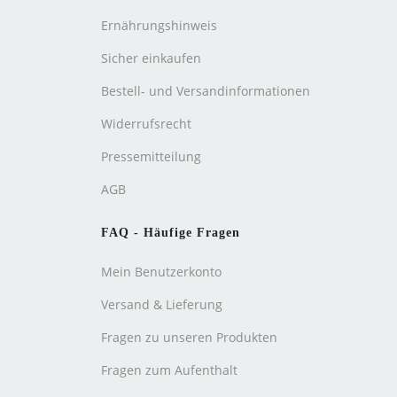
Ernährungshinweis
Sicher einkaufen
Bestell- und Versandinformationen
Widerrufsrecht
Pressemitteilung
AGB
FAQ - Häufige Fragen
Mein Benutzerkonto
Versand & Lieferung
Fragen zu unseren Produkten
Fragen zum Aufenthalt