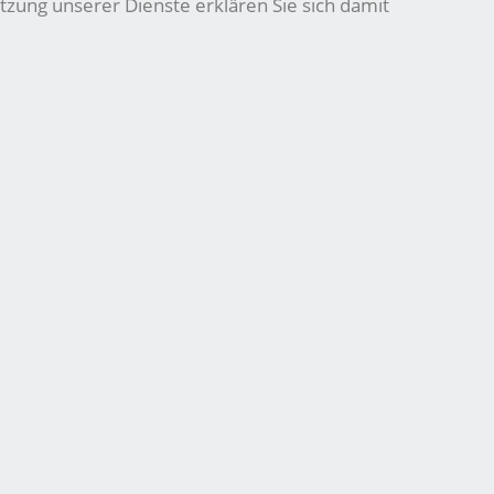
tzung unserer Dienste erklären Sie sich damit