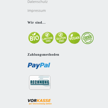
Datenschutz
Impressum
Wir sind...
Zahlungsmethoden