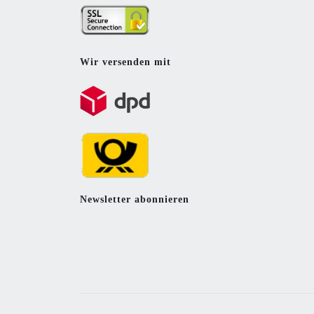
Wir versenden mit
Newsletter abonnieren