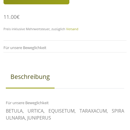
11.00€
Preis inklusive Mehrwertsteuer, zuzüglich
Versand
Für unsere Beweglichkeit
Beschreibung
Für unsere Beweglichkeit
BETULA, URTICA, EQUISETUM, TARAXACUM, SPIRA
ULNARIA, JUNIPERUS