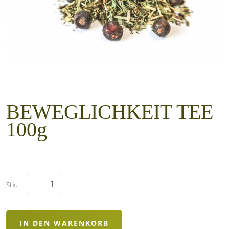
BEWEGLICHKEIT TEE
100g
Stk.