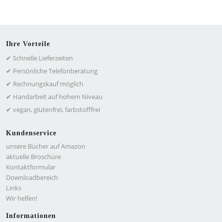
Ihre Vorteile
✔ Schnelle Lieferzeiten
✔ Persönliche Telefonberatung
✔ Rechnungskauf möglich
✔ Handarbeit auf hohem Niveau
✔ vegan, glutenfrei, farbstofffrei
Kundenservice
unsere Bücher auf Amazon
aktuelle Broschüre
Kontaktformular
Downloadbereich
Links
Wir helfen!
Informationen