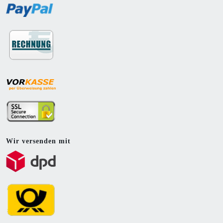
Wir versenden mit