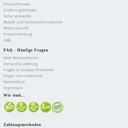
Produkthinweis
Ernährungshinweis
Sicher einkaufen
Bestell- und Versandinformationen
Widerrufsrecht
Pressemitteilung
AGB
FAQ - Häufige Fragen
Mein Benutzerkonto
Versand & Lieferung
Fragen zu unseren Produkten
Fragen zum Aufenthalt
Datenschutz
Impressum
Wir sind...
Zahlungsmethoden