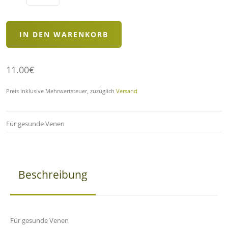
11.00€
Preis inklusive Mehrwertsteuer, zuzüglich
Versand
Für gesunde Venen
Beschreibung
Für gesunde Venen