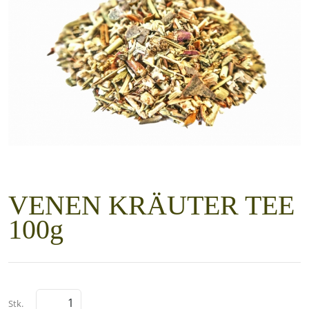
VENEN KRÄUTER TEE
100g
Stk.