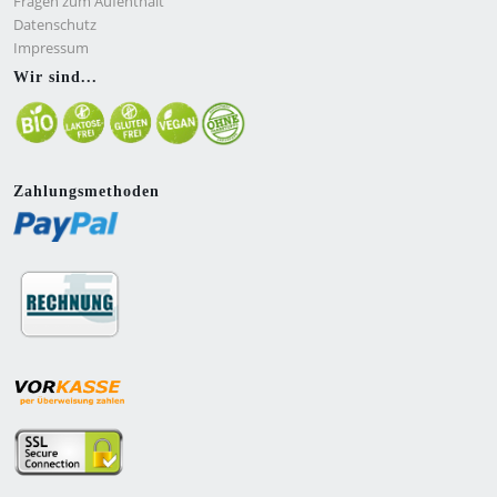
Fragen zum Aufenthalt
Datenschutz
Impressum
Wir sind...
Zahlungsmethoden