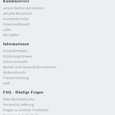
Kundenservice
unsere Bücher auf Amazon
aktuelle Broschüre
Kontaktformular
Downloadbereich
Links
Wir helfen!
Informationen
Produkthinweis
Ernährungshinweis
Sicher einkaufen
Bestell- und Versandinformationen
Widerrufsrecht
Pressemitteilung
AGB
FAQ - Häufige Fragen
Mein Benutzerkonto
Versand & Lieferung
Fragen zu unseren Produkten