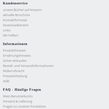
Kundenservice
unsere Bücher auf Amazon
aktuelle Broschüre
Kontaktformular
Downloadbereich
Links
Wir helfen!
Informationen
Produkthinweis
Ernährungshinweis
Sicher einkaufen
Bestell- und Versandinformationen
Widerrufsrecht
Pressemitteilung
AGB
FAQ - Häufige Fragen
Mein Benutzerkonto
Versand & Lieferung
Fragen zu unseren Produkten