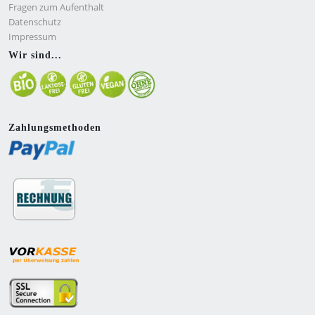
Fragen zum Aufenthalt
Datenschutz
Impressum
Wir sind...
Zahlungsmethoden