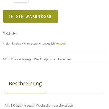
13.00€
Preis inklusive Mehrwertsteuer, zuzüglich
Versand
Mit 8 Kräutern gegen Wechseljahrbeschwerden
Beschreibung
Mit 8 Kräutern gegen Wechseljahrbeschwerden