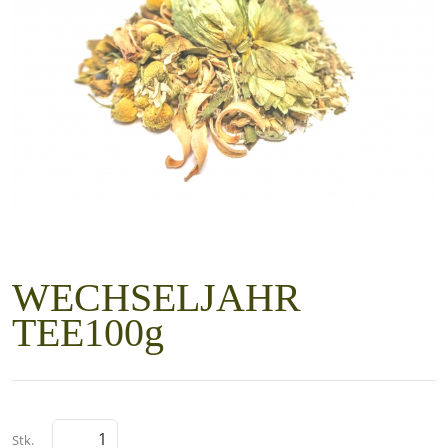
WECHSELJAHR
TEE100g
Stk.