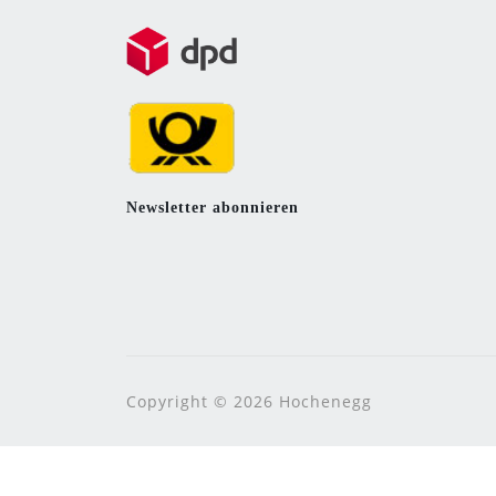
Newsletter abonnieren
Copyright © 2026 Hochenegg