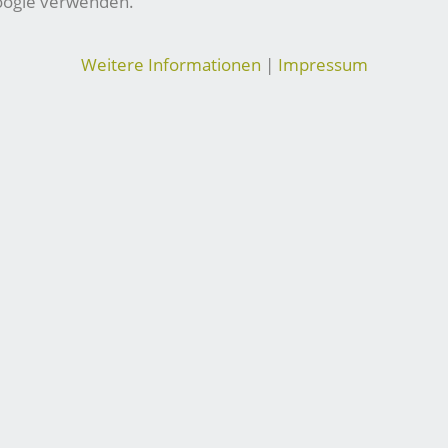
Google verwenden.
Weitere Informationen
|
Impressum