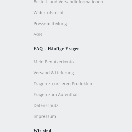
Bestell- und Versandinformationen
Widerrufsrecht
Pressemitteilung
AGB
FAQ - Häufige Fragen
Mein Benutzerkonto
Versand & Lieferung
Fragen zu unseren Produkten
Fragen zum Aufenthalt
Datenschutz
Impressum
Wir sind...