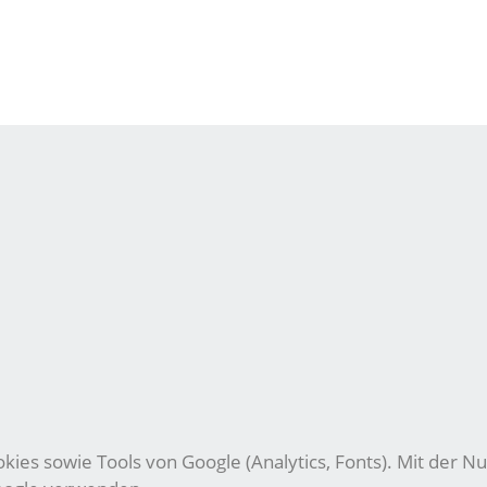
ies sowie Tools von Google (Analytics, Fonts). Mit der Nu