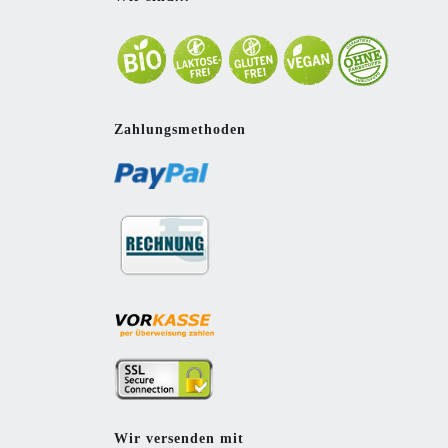
Zahlungsmethoden
Wir versenden mit