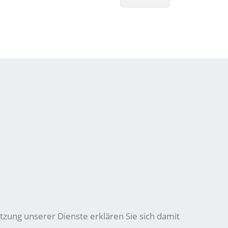
tzung unserer Dienste erklären Sie sich damit